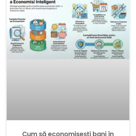
Cum să economisești bani în