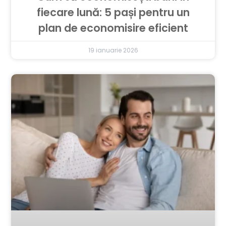
fiecare lună: 5 pași pentru un
plan de economisire eficient
19 ianuarie 2026