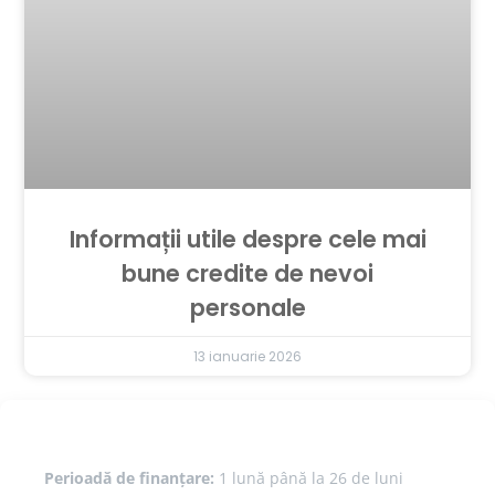
Informații utile despre cele mai
bune credite de nevoi
personale
13 ianuarie 2026
Perioadă de finanțare:
1 lună până la 26 de luni