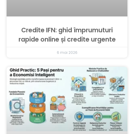
Credite IFN: ghid împrumuturi
rapide online și credite urgente
6 mai 2026