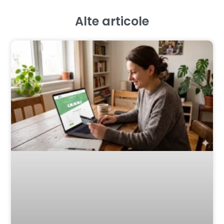
Alte articole