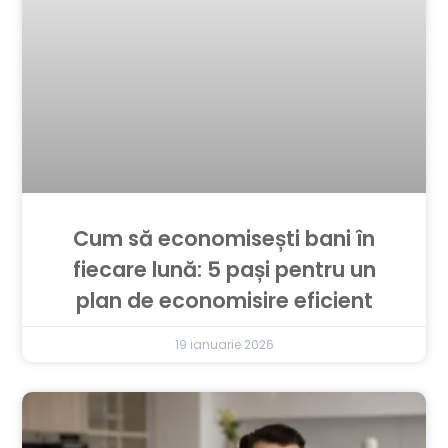
Cum să economisești bani în
fiecare lună: 5 pași pentru un
plan de economisire eficient
19 ianuarie 2026