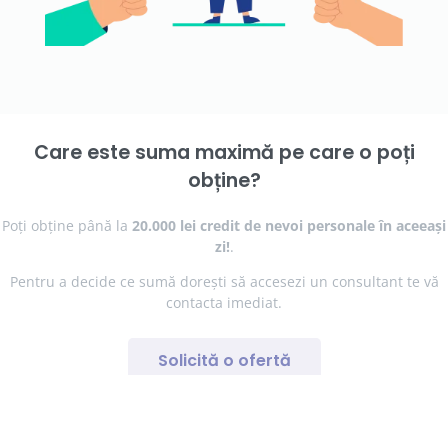
Care este suma maximă pe care o poți
obține?
Poți obține până la
20.000 lei credit de nevoi personale în aceeași
zi!
.
Pentru a decide ce sumă dorești să accesezi un consultant te vă
contacta imediat.
Solicită o ofertă