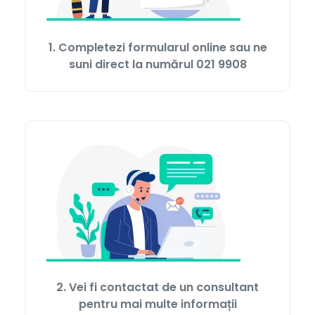
1. Completezi formularul online sau ne
suni direct la numărul
021 9908
2. Vei fi contactat de un consultant
pentru mai multe informații