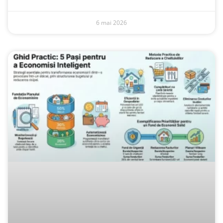
6 mai 2026