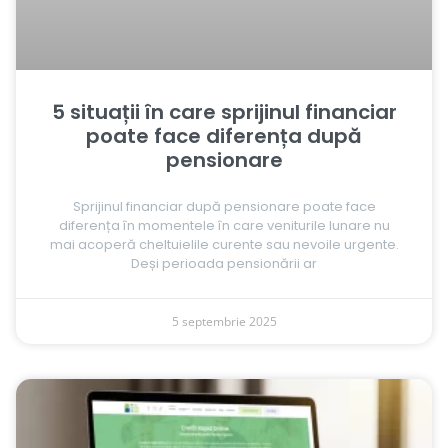
5 situații în care sprijinul financiar
poate face diferența după
pensionare
Sprijinul financiar după pensionare poate face
diferența în momentele în care veniturile lunare nu
mai acoperă cheltuielile curente sau nevoile urgente.
Deși perioada pensionării ar
5 septembrie 2025