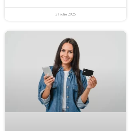
31 iulie 2025