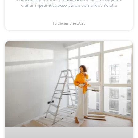
a unui împrumut poate părea complicat. Soluția
16 decembrie 2025