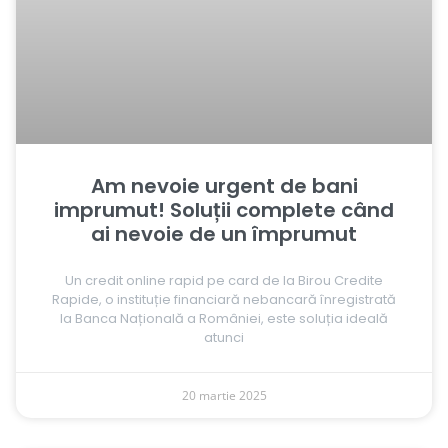
Am nevoie urgent de bani
imprumut! Soluții complete când
ai nevoie de un împrumut
Un credit online rapid pe card de la Birou Credite
Rapide, o instituție financiară nebancară înregistrată
la Banca Națională a României, este soluția ideală
atunci
20 martie 2025