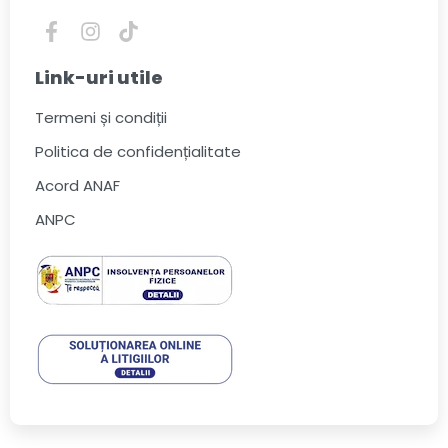
Link-uri utile
Termeni și condiții
Politica de confidențialitate
Acord ANAF
ANPC