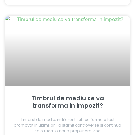
Timbrul de mediu se va
transforma in impozit?
Timbrul de mediu, indiferent sub ce forma a fost
promovat in ultimii ani, a starnit controverse si continua
sa o faca. O noua propunere vine