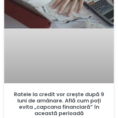
Ratele la credit vor crește după 9
luni de amânare. Află cum poți
evita „capcana financiară” în
această perioadă