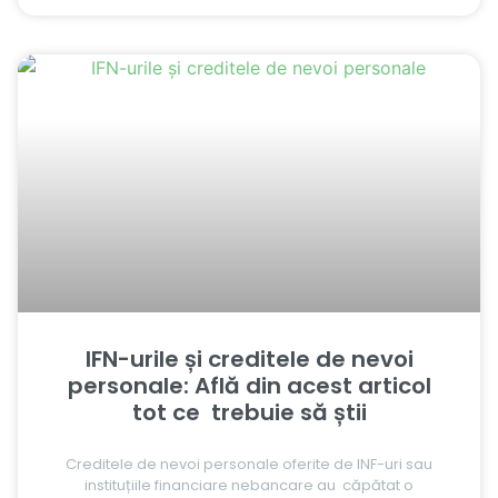
IFN-urile și creditele de nevoi
personale: Află din acest articol
tot ce trebuie să știi
Creditele de nevoi personale oferite de INF-uri sau
instituțiile financiare nebancare au căpătat o