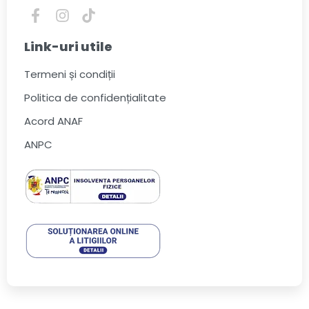
Link-uri utile
Termeni și condiții
Politica de confidențialitate
Acord ANAF
ANPC