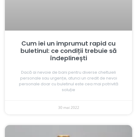
Cum iei un imprumut rapid cu
buletinul: ce condiții trebuie să
îndeplinești
Dacă ai nevoie de bani pentru diverse cheltuieli
personale sau urgențe, atunci un credit de nevoi
personale doar cu buletinul este cea mai potrivită
soluție
30 mai 2022