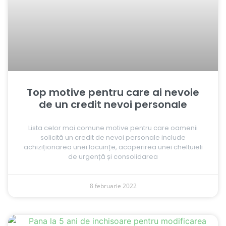
Top motive pentru care ai nevoie
de un credit nevoi personale
Lista celor mai comune motive pentru care oamenii
solicită un credit de nevoi personale include
achiziționarea unei locuințe, acoperirea unei cheltuieli
de urgență și consolidarea
8 februarie 2022