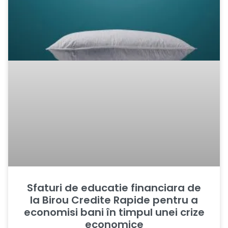
Sfaturi de educatie financiara de
la Birou Credite Rapide pentru a
economisi bani în timpul unei crize
economice