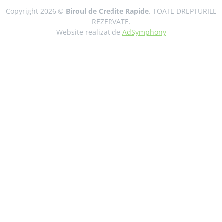
Copyright 2026 ©
Biroul de Credite Rapide
. TOATE DREPTURILE
REZERVATE.
Website realizat de
AdSymphony