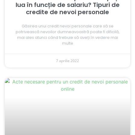
lua în funcție de salariu? Tipuri de
credite de nevoi personale
Găsirea unui credit nevoi personale care să se
potrivească nevoilor dumneavoastră poate fi dificilă,
mai ales atunci când trebuie să aveți în vedere mai
multe
7 aprilie 2022