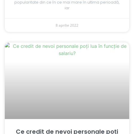
popularitate din ce în ce mai mare în ultima perioadă,
iar
8 aprilie 2022
Ce credit de nevoi personale poți