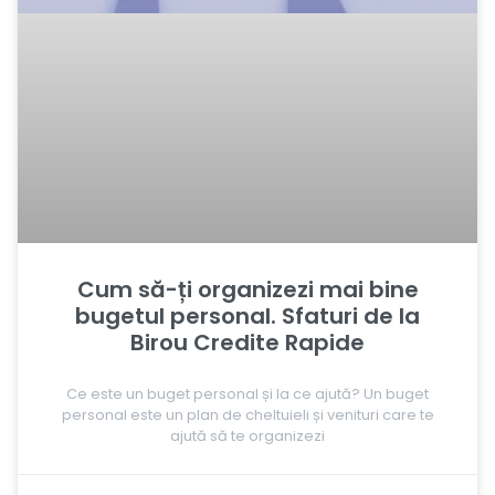
Cum să-ți organizezi mai bine
bugetul personal. Sfaturi de la
Birou Credite Rapide
Ce este un buget personal și la ce ajută? Un buget
personal este un plan de cheltuieli și venituri care te
ajută să te organizezi