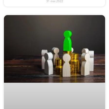
31 mai 2022