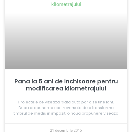
Pana la 5 ani de inchisoare pentru
modificarea kilometrajului
Proiectele ce vizeaza piata auto par a se tine lant.
Dupa propunerea controversata de a transforma
timbrul de mediu in impozit, o noua propunere vizeaza
21 decembrie 2015