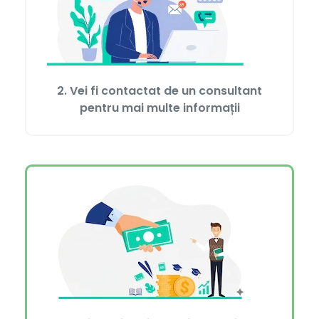
2. Vei fi contactat de un consultant
pentru mai multe informații