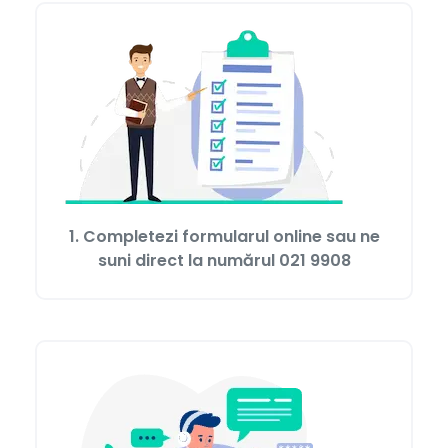
1. Completezi formularul online sau ne
suni direct la numărul
021 9908