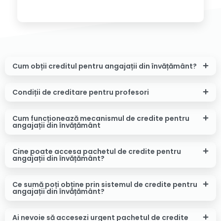
Cum obții creditul pentru angajații din învățământ?
Condiții de creditare pentru profesori
Cum funcționează mecanismul de credite pentru
angajații din învățământ
Cine poate accesa pachetul de credite pentru
angajații din învățământ?
Ce sumă poți obține prin sistemul de credite pentru
angajații din învățământ?
Ai nevoie să accesezi urgent pachetul de credite