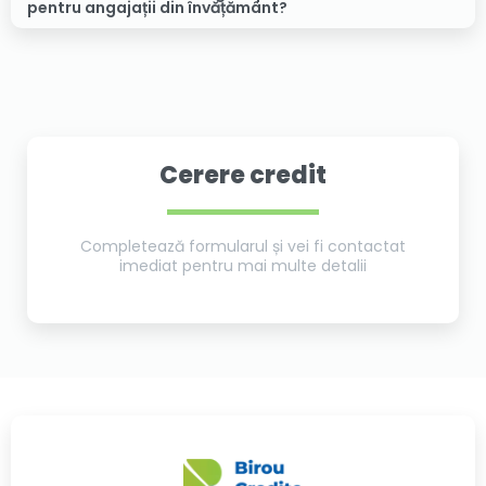
pentru angajații din învățământ?
Cerere credit
Completează formularul și vei fi contactat
imediat pentru mai multe detalii