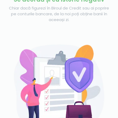
Chiar dacă figurezi în Biroul de Credit sau ai poprire
pe conturile bancare, de la noi poți obține banii în
aceeași zi.