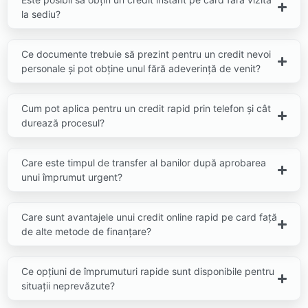
la sediu?
Ce documente trebuie să prezint pentru un credit nevoi
personale și pot obține unul fără adeverință de venit?
Cum pot aplica pentru un credit rapid prin telefon și cât
durează procesul?
Care este timpul de transfer al banilor după aprobarea
unui împrumut urgent?
Care sunt avantajele unui credit online rapid pe card față
de alte metode de finanțare?
Ce opțiuni de împrumuturi rapide sunt disponibile pentru
situații neprevăzute?