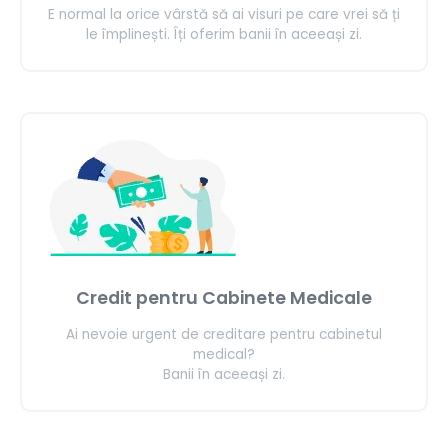
E normal la orice vârstă să ai visuri pe care vrei să ți
le împlinești. Îți oferim banii în aceeași zi.
Credit pentru Cabinete Medicale
Ai nevoie urgent de creditare pentru cabinetul
medical?
Banii în aceeași zi.