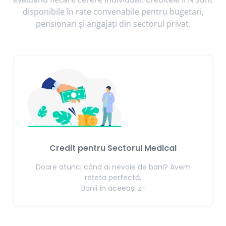
disponibile în rate convenabile pentru bugetari,
pensionari și angajați din sectorul privat.
Credit pentru Sectorul Medical
Doare atunci când ai nevoie de bani? Avem
rețeta perfectă.
Banii în aceeași zi!