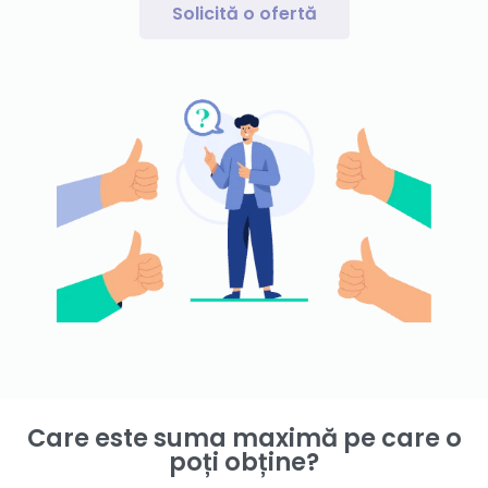
Solicită o ofertă
Care este suma maximă pe care o
poți obține?