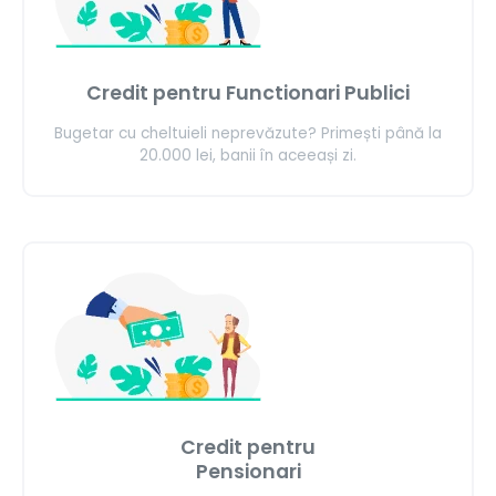
Credit pentru Functionari Publici
Bugetar cu cheltuieli neprevăzute? Primești până la
20.000 lei, banii în aceeași zi.
Credit pentru
Pensionari