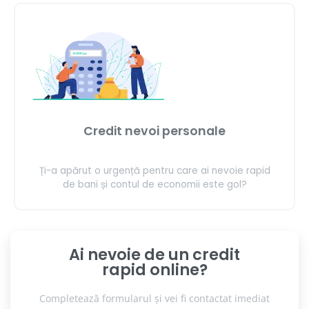
Credit nevoi personale
Ți-a apărut o urgență pentru care ai nevoie rapid
de bani și contul de economii este gol?
Ai nevoie de un credit
rapid online?
Completează formularul și vei fi contactat imediat