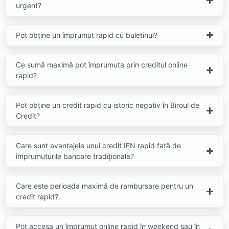
urgent?
Pot obține un împrumut rapid cu buletinul?
Ce sumă maximă pot împrumuta prin creditul online
rapid?
Pot obține un credit rapid cu istoric negativ în Biroul de
Credit?
Care sunt avantajele unui credit IFN rapid față de
împrumuturile bancare tradiționale?
Care este perioada maximă de rambursare pentru un
credit rapid?
Pot accesa un împrumut online rapid în weekend sau în