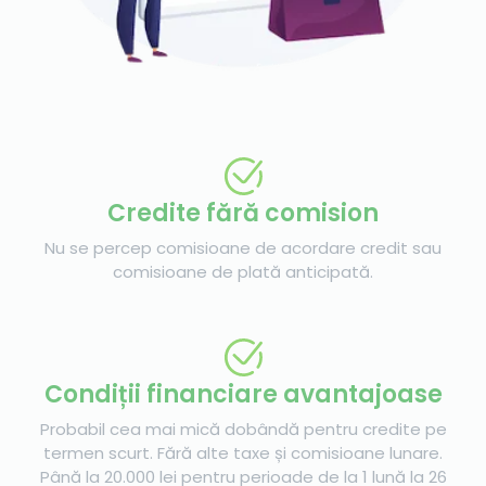
Credite fără comision
Nu se percep comisioane de acordare credit sau
comisioane de plată anticipată.
Condiții financiare avantajoase
Probabil cea mai mică dobândă pentru credite pe
termen scurt. Fără alte taxe și comisioane lunare.
Până la 20.000 lei pentru perioade de la 1 lună la 26