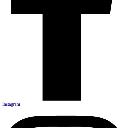
Instagram