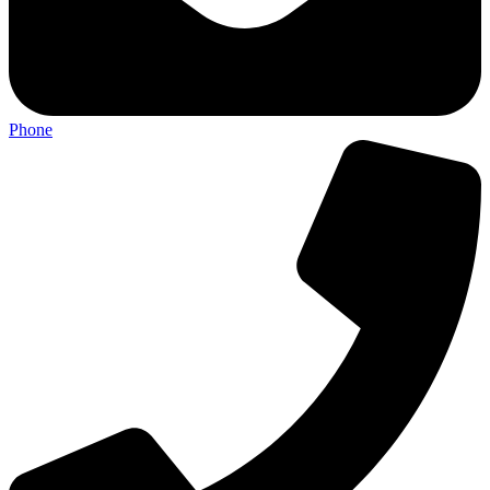
Phone