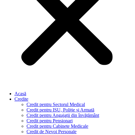
Acasă
Credite
Credit pentru Sectorul Medical
Credit pentru ISU, Poliție și Armată
Credit pentru Angajații din învățământ
Credit pentru Pensionari
Credit pentru Cabinete Medicale
Credit de Nevoi Personale