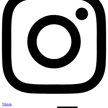
Tiktok