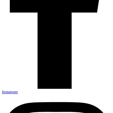
Instagram