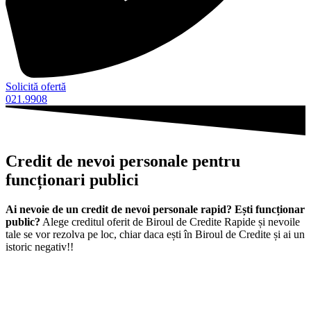
Solicită ofertă
021.9908
Credit de nevoi personale pentru
funcționari
publici
Ai nevoie de un credit de nevoi personale rapid? Ești
funcționar
public?
Alege creditul oferit de Biroul de Credite Rapide și nevoile
tale se vor rezolva pe loc, chiar daca ești în Biroul de Credite și ai un
istoric negativ!!