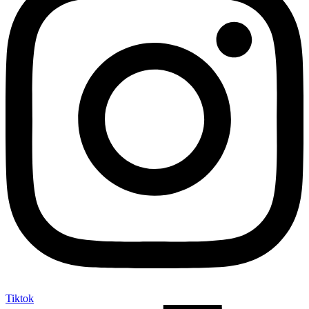
Tiktok