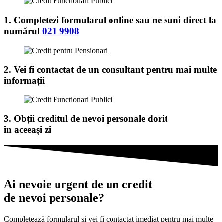
1. Completezi formularul online sau ne suni direct la
numărul
021 9908
2. Vei fi contactat de un consultant pentru mai multe
informații
3. Obții creditul de nevoi personale dorit
în aceeași zi
Ai nevoie urgent de un credit
de nevoi personale?
Completează formularul și vei fi contactat imediat pentru mai multe