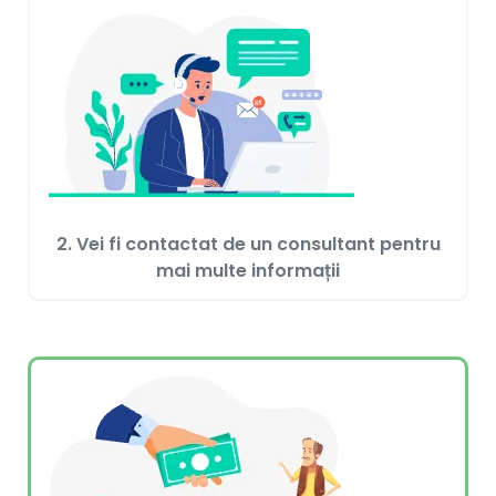
2. Vei fi contactat de un consultant pentru
mai multe informații