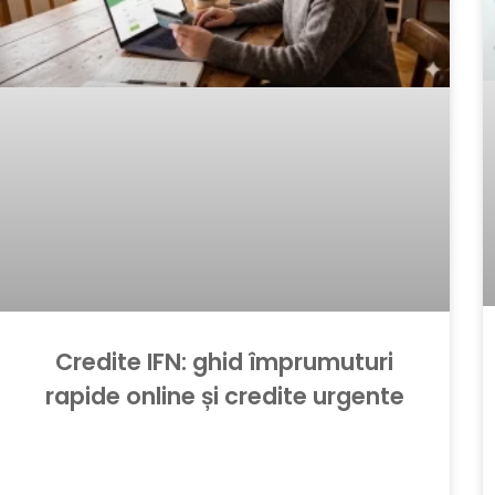
Credite IFN: ghid împrumuturi
rapide online și credite urgente