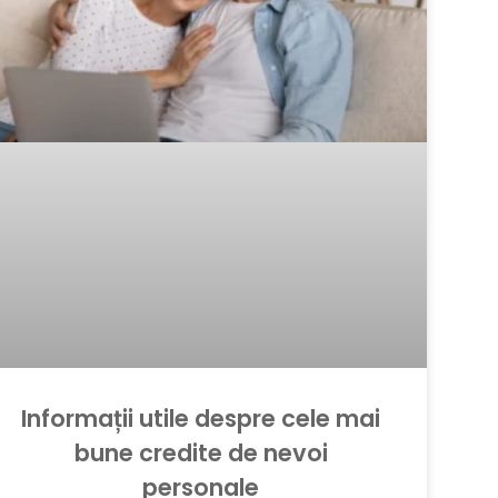
Informații utile despre cele mai
bune credite de nevoi
personale