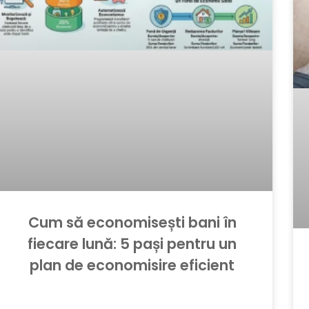
Cum să economisești bani în
fiecare lună: 5 pași pentru un
plan de economisire eficient