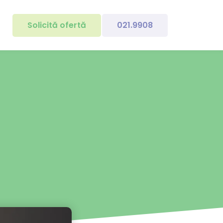
Solicită ofertă
021.9908