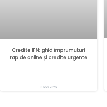
Credite IFN: ghid împrumuturi
rapide online și credite urgente
6 mai 2026