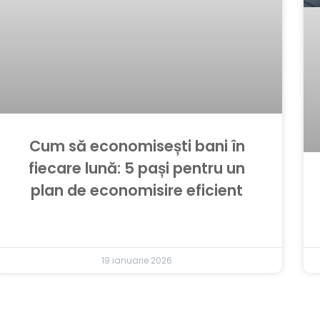
Cum să economisești bani în
fiecare lună: 5 pași pentru un
plan de economisire eficient
19 ianuarie 2026