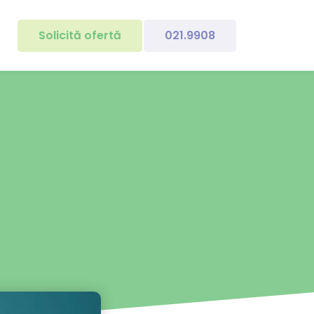
Solicită ofertă
021.9908