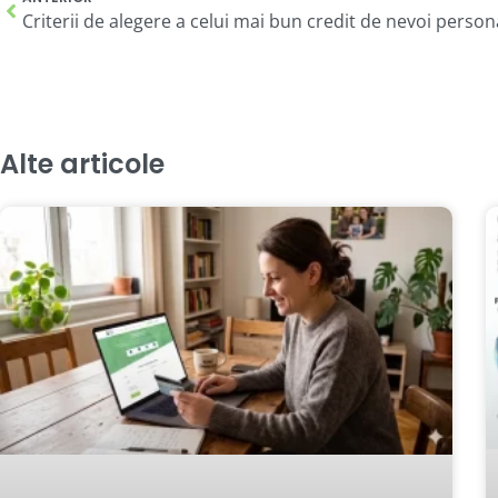
Criterii de alegere a celui mai bun credit de nevoi person
Alte articole