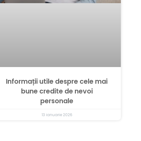
Informații utile despre cele mai
bune credite de nevoi
personale
13 ianuarie 2026