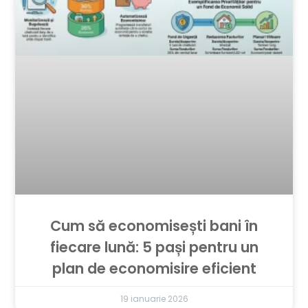
Cum să economisești bani în
fiecare lună: 5 pași pentru un
plan de economisire eficient
19 ianuarie 2026