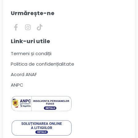
Urmărește-ne
Link-uri utile
Termeni și condiții
Politica de confidențialitate
Acord ANAF
ANPC