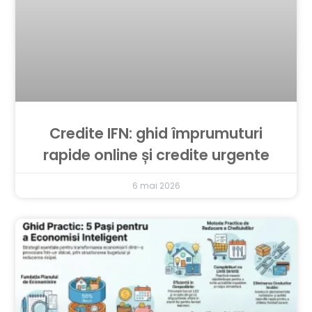
Credite IFN: ghid împrumuturi
rapide online și credite urgente
6 mai 2026