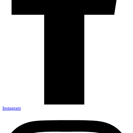
Instagram