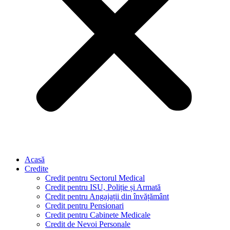
Acasă
Credite
Credit pentru Sectorul Medical
Credit pentru ISU, Poliție și Armată
Credit pentru Angajații din învățământ
Credit pentru Pensionari
Credit pentru Cabinete Medicale
Credit de Nevoi Personale