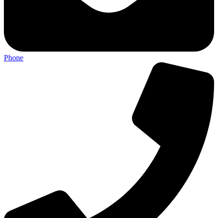
Phone