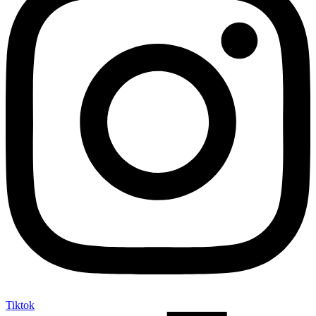
Tiktok