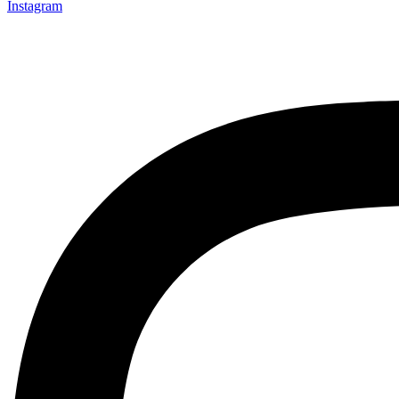
Instagram