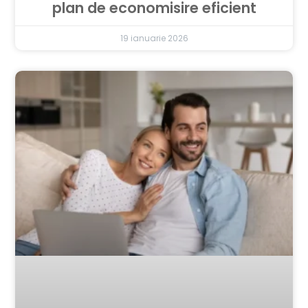
plan de economisire eficient
19 ianuarie 2026