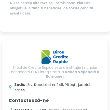
Nu se percep alte taxe sau comisioane. Plateste
obligatiile la timp si beneficiezi de aceste conditii
avantajoase.
Biroul de Credite Rapide este o instituție financiar
nebancară (IFN) înregistrată la
Banca Națională a
României
.
Sediu:
Blv. Republicii nr. 148, Piteşti, judeţul
Argeş
Contactează-ne