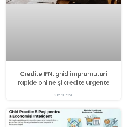
Credite IFN: ghid împrumuturi
rapide online și credite urgente
6 mai 2026