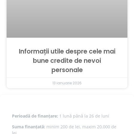
Informații utile despre cele mai
bune credite de nevoi
personale
13 ianuarie 2026
Perioadă de finanțare:
1 lună până la 26 de luni
Suma finanțată:
minim 200 de lei, maxim 20.000 de
lei