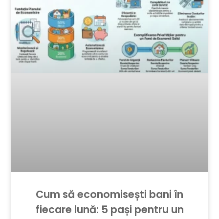
Cum să economisești bani în
fiecare lună: 5 pași pentru un