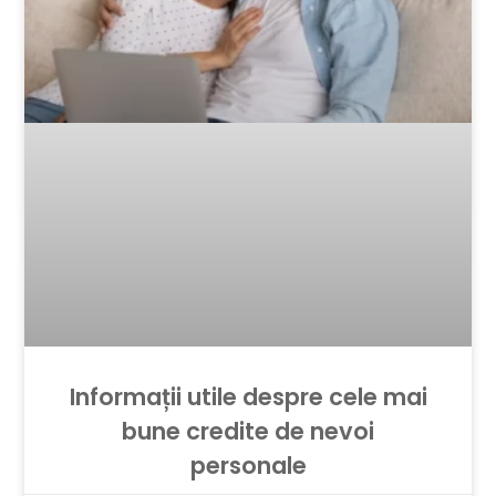
Informații utile despre cele mai
bune credite de nevoi
personale