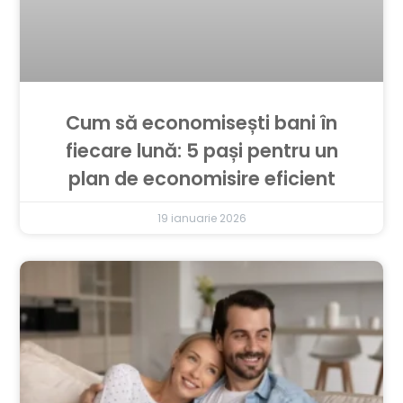
Cum să economisești bani în
fiecare lună: 5 pași pentru un
plan de economisire eficient
19 ianuarie 2026