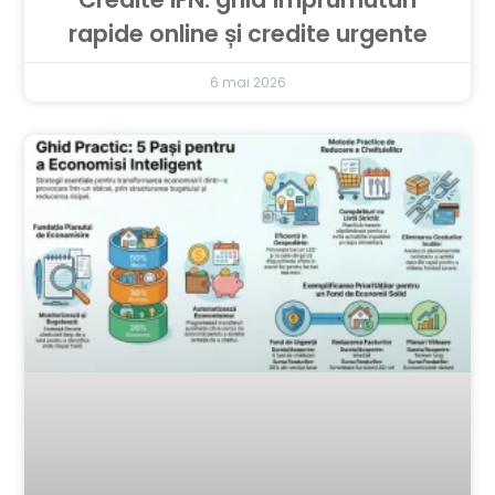
rapide online și credite urgente
6 mai 2026