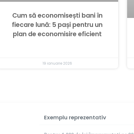
Cum să economisești bani în
fiecare lună: 5 pași pentru un
plan de economisire eficient
19 ianuarie 2026
Exemplu reprezentativ