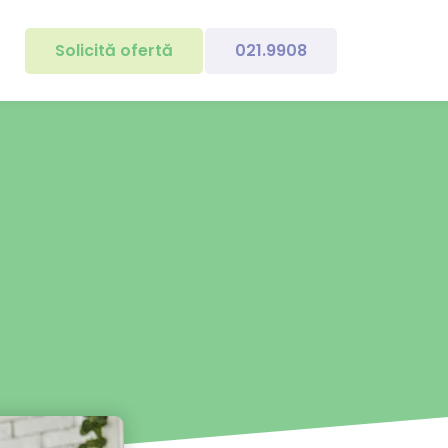
Solicită ofertă
021.9908