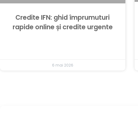
Credite IFN: ghid împrumuturi
rapide online și credite urgente
6 mai 2026