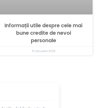
Informații utile despre cele mai
bune credite de nevoi
personale
13 ianuarie 2026