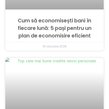
Cum să economisești bani în
fiecare lună: 5 pași pentru un
plan de economisire eficient
19 ianuarie 2026