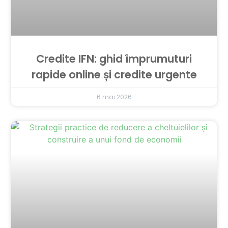
Credite IFN: ghid împrumuturi
rapide online și credite urgente
6 mai 2026