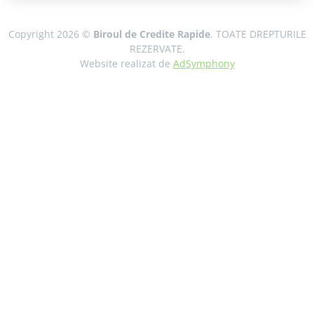
Copyright 2026 ©
Biroul de Credite Rapide
. TOATE DREPTURILE
REZERVATE.
Website realizat de
AdSymphony