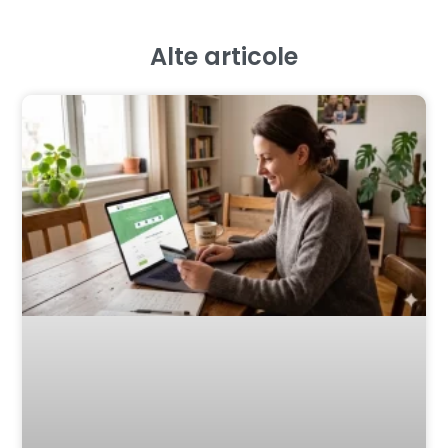
Alte articole