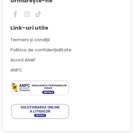
Urmărește-ne
Link-uri utile
Termeni și condiții
Politica de confidențialitate
Acord ANAF
ANPC