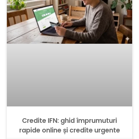
Credite IFN: ghid împrumuturi
rapide online și credite urgente