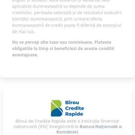
aplicabile dumnevoastră va depinde de suma
creditului, perioada selectată și de rezultatul evaluării
bonității dumneavoastră, prin urmare oferta
dumneavoastră de credit poate fi diferită de exemplul
de mai sus.
Nu se percep alte taxe sau comisioane. Plateste
obligatiile la timp si beneficiezi de aceste conditii
avantajoase.
Biroul de Credite Rapide este o instituție financiar
nebancară (IFN) înregistrată la
Banca Națională a
României
.