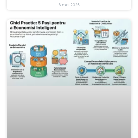
6 mai 2026