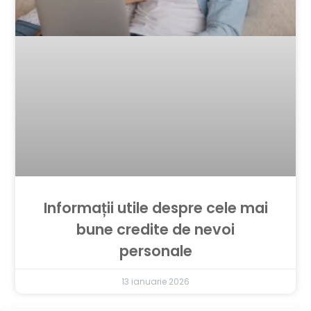
Informații utile despre cele mai
bune credite de nevoi
personale
13 ianuarie 2026