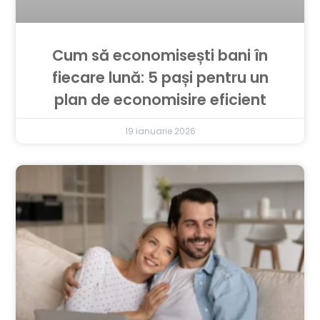
Cum să economisești bani în
fiecare lună: 5 pași pentru un
plan de economisire eficient
19 ianuarie 2026