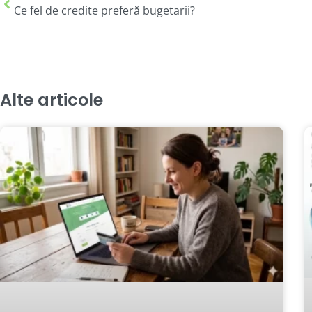
Ce fel de credite preferă bugetarii?
Alte articole