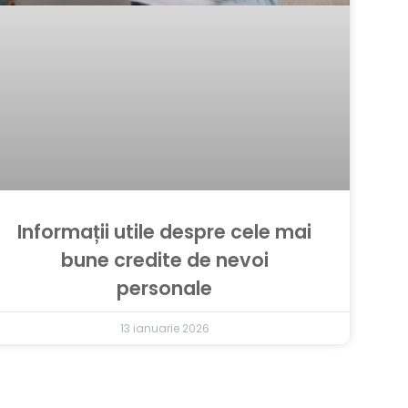
Informații utile despre cele mai
bune credite de nevoi
personale
13 ianuarie 2026