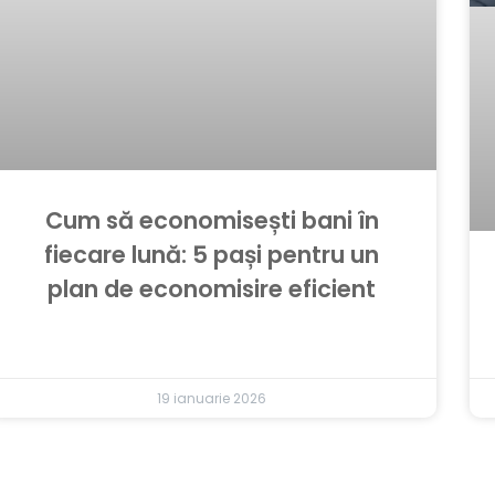
Cum să economisești bani în
fiecare lună: 5 pași pentru un
plan de economisire eficient
19 ianuarie 2026