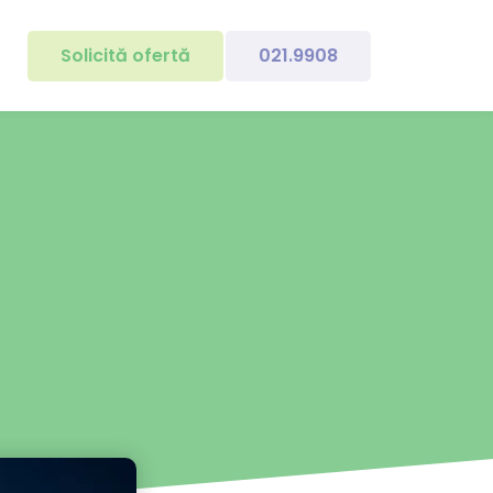
Solicită ofertă
021.9908