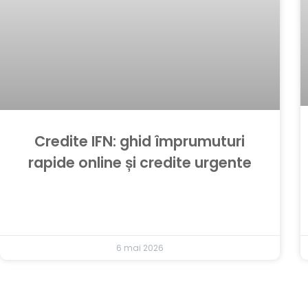
Credite IFN: ghid împrumuturi
rapide online și credite urgente
6 mai 2026