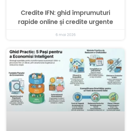
Credite IFN: ghid împrumuturi
rapide online și credite urgente
6 mai 2026