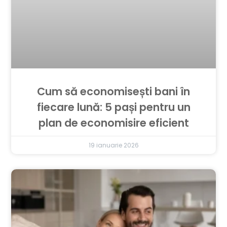
Cum să economisești bani în
fiecare lună: 5 pași pentru un
plan de economisire eficient
19 ianuarie 2026