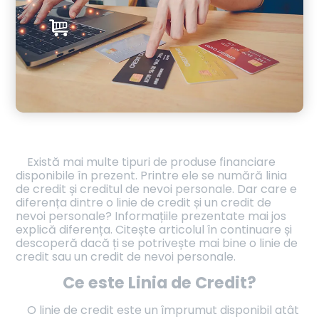
Există mai multe tipuri de produse financiare
disponibile în prezent. Printre ele se numără linia
de credit și creditul de nevoi personale. Dar care e
diferența dintre o linie de credit și un credit de
nevoi personale? Informațiile prezentate mai jos
explică diferența. Citește articolul în continuare și
descoperă dacă ți se potrivește mai bine o linie de
credit sau un credit de nevoi personale.
Ce este Linia de Credit?
O linie de credit este un împrumut disponibil atât