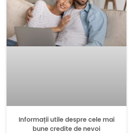
Informații utile despre cele mai
bune credite de nevoi